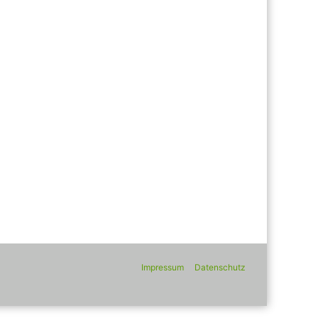
Impressum
Datenschutz