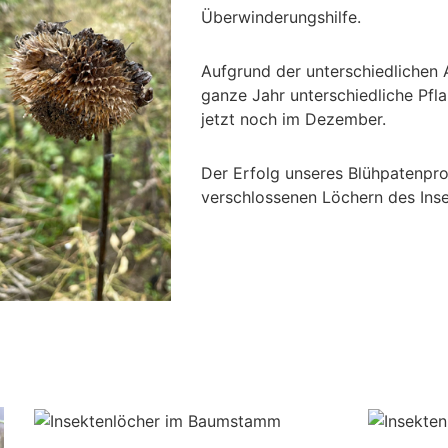
Überwinderungshilfe.
Aufgrund der unterschiedlichen 
ganze Jahr unterschiedliche Pfl
jetzt noch im Dezember.
Der Erfolg unseres Blühpatenproj
verschlossenen Löchern des Inse