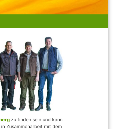
nberg
zu finden sein und kann
en in Zusammenarbeit mit dem