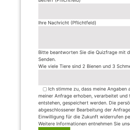
Ihre Nachricht (Pflichtfeld)
Bitte beantworten Sie die Quizfrage mit d
Senden.
Wie viele Tiere sind 2 Bienen und 3 Schme
Ich stimme zu, dass meine Angaben 
meiner Anfrage erhoben, verarbeitet und 
entstehen, gespeichert werden. Die pers
abgeschlossener Bearbeitung der Anfrage 
Einwilligung für die Zukunft widerrufen p
Weitere Informationen entnehmen Sie un