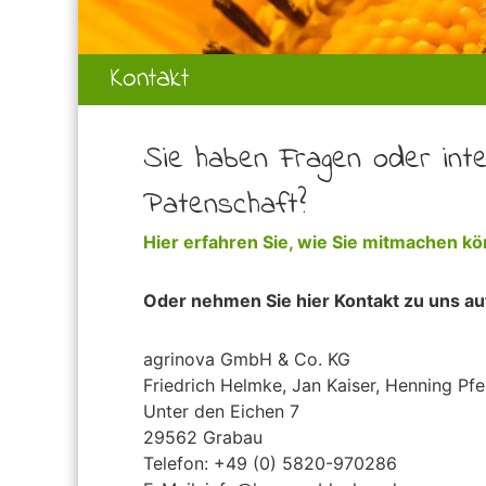
Kontakt
Sie haben Fragen oder inte
Patenschaft?
Hier erfahren Sie, wie Sie mitmachen k
Oder nehmen Sie hier Kontakt zu uns au
agrinova GmbH & Co. KG
Friedrich Helmke, Jan Kaiser, Henning Pfei
Unter den Eichen 7
29562 Grabau
Telefon: +49 (0) 5820-970286