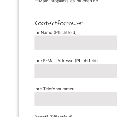
E-Mail: info@lass-es-bluehen.de
Kontaktformular:
Ihr Name (Pflichtfeld)
Ihre E-Mail-Adresse (Pflichtfeld)
Ihre Telefonnummer
Betreff (Pflichtfeld)