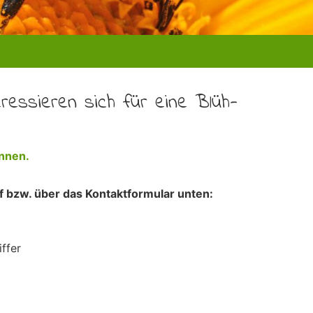
ressieren sich für eine Blüh-
önnen.
f bzw. über das Kontaktformular unten:
ffer